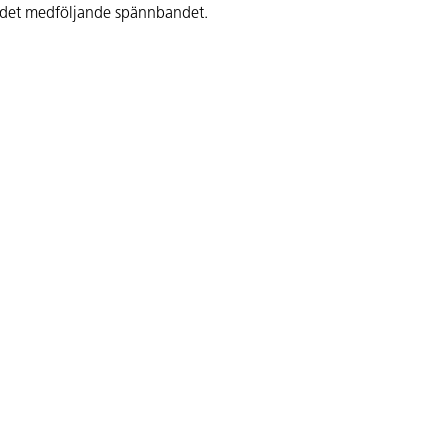
 det medföljande spännbandet.