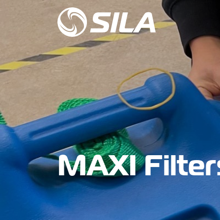
MAXI Filter