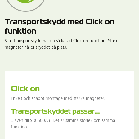
Transportskydd med Click on
funktion
Silas transportskydd har en så kallad Click on funktion. Starka
magneter håller skyddet på plats.
Click on
Enkelt och snabbt montage med starka magneter.
Transportskyddet passar...
...även till Sila 600A3. Det är samma storlek och samma
funktion.